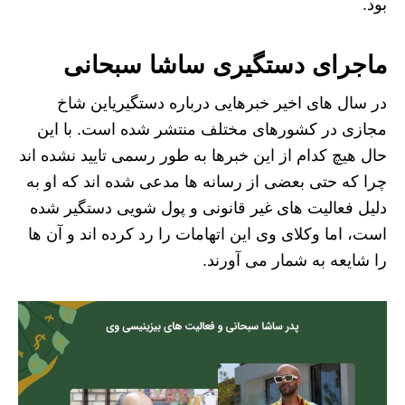
بود.
ماجرای دستگیری ساشا سبحانی
در سال های اخیر خبرهایی درباره دستگیریاین شاخ
مجازی در کشورهای مختلف منتشر شده است. با این
حال هیچ کدام از این خبرها به طور رسمی تایید نشده اند
چرا که حتی بعضی از رسانه ها مدعی شده اند که او به
دلیل فعالیت های غیر قانونی و پول شویی دستگیر شده
است، اما وکلای وی این اتهامات را رد کرده اند و آن ها
را شایعه به شمار می آورند.