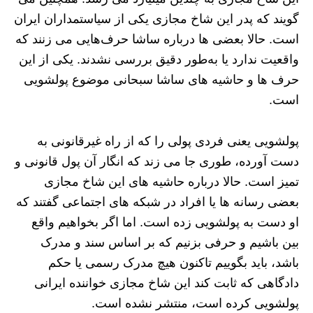
گویند که پدر این شاخ مجازی یکی از سیاستمداران ایران
است. حالا بعضی ها درباره ساشا حرف‌هایی می زنند که
واقعیت ندارد یا به‌طور دقیق بررسی نشدند. یکی از این
حرف ها و حاشیه های ساشا سبحانی موضوع پولشویی
است.
پولشویی یعنی فردی پولی را که از راه غیرقانونی به
دست آورده، طوری جا می زند که انگار آن پول قانونی و
تمیز است. حالا درباره حاشیه های این شاخ مجازی
بعضی رسانه ها یا افراد در شبکه های اجتماعی گفتند که
او دست به پولشویی زده است. اما اگر بخواهیم واقع
بین باشیم و حرفی بزنیم که بر اساس سند و مدرک
باشد، باید بگوییم تاکنون هیچ مدرک رسمی یا حکم
دادگاهی که ثابت کند این شاخ مجازی خواننده ایرانی
پولشویی کرده است، منتشر نشده است.