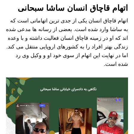
اتهام قاچاق انسان ساشا سبحانی
اتهام قاچاق انسان یکی از جدی ترین اتهاماتی است که
به ساشا وارد شده است. بعضی از رسانه ها مدعی شده
اند که او در زمینه قاچاق انسان فعالیت داشته و با وعده
زندگی بهتر افراد را به کشورهای اروپایی منتقل می کند.
اما در نهایت این اتهام از سوی خود او و وکیل وی رد
شده است.