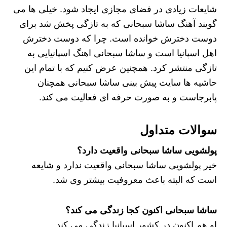
شایعات زیادی در فضای مجازی ایجاد شود. خیلی ها می
گویند آهنگ ساشا سبحانی که به تازگی پخش شد برای
دوست دخترش خوانده است. چرا که دوست دخترش
اهل اسپانیا است و ساشا سبحانی اهنگ اسپانیایی به
تازگی منتشر کرد. همچنین عرض کنیم که با تمام این
حاشیه ها سایت پیش بینی ساشا سبحانی همچنان
پابرجاست و به صورت حرفه ای فعالیت می کند.
سوالات متداول
پولشویی ساشا سبحانی واقعیت دارد؟
خیر پولشویی ساشا سبحانی واقعیت ندارد و شایعه
است که البته باعث معروفیت بیشتر وی شد.
ساشا سبحانی اکنون کجا زندگی می کند؟
او هم اکنون در کشور اسپانیا زندگی می کند.