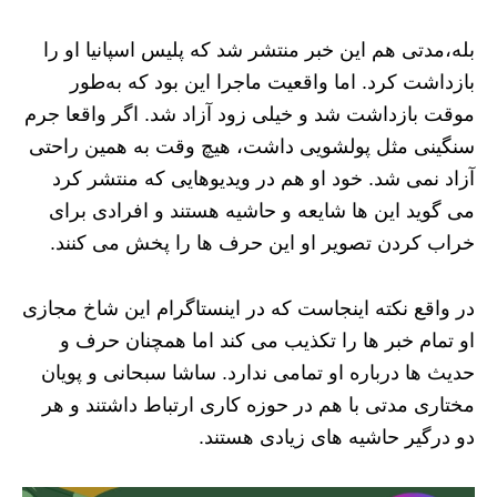
بله،مدتی هم این خبر منتشر شد که پلیس اسپانیا او را
بازداشت کرد. اما واقعیت ماجرا این بود که به‌طور
موقت بازداشت شد و خیلی زود آزاد شد. اگر واقعا جرم
سنگینی مثل پولشویی داشت، هیچ وقت به همین راحتی
آزاد نمی شد. خود او هم در ویدیوهایی که منتشر کرد
می گوید این ها شایعه و حاشیه هستند و افرادی برای
خراب کردن تصویر او این حرف ها را پخش می کنند.
در واقع نکته اینجاست که در اینستاگرام این شاخ مجازی
او تمام خبر ها را تکذیب می کند اما همچنان حرف و
حدیث ها درباره او تمامی ندارد. ساشا سبحانی و پویان
مختاری مدتی با هم در حوزه کاری ارتباط داشتند و هر
دو درگیر حاشیه های زیادی هستند.