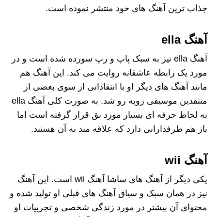
جذاب ترین آهنگ های خود منتشر نموده است.
آهنگ ella
آهنگ ella نیز به سبک پاپ و رپ سورده شده است و در
مورد یک رابطه عاشقانه روایت می کند. این آهنگ هم
مانند آهنگ های دیگر او با انتقاداتی از سوی بعضی از
منتقدین موسیقی روبه رو شد. به صورت کلی آهنگ ella
به لحاظ حرفه ای بسیار مورد نق قرار گرفته است اما
باز هم طرفدارانی دارد که علاقه مند به آن هستند.
آهنگ wii
یکی دیگر از آهنگ های ساشا آهنگ wii است. این آهنگ
نیز در همان سبک و سیاق آهنگ های قبلی او تولید شده و
محتوای آن بیشتر در مورد زندگی شخصی و تجربیات او