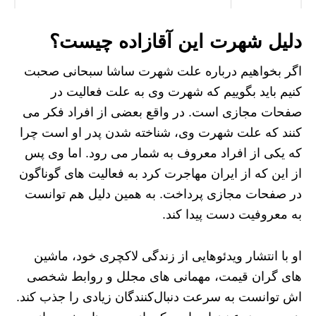
دلیل شهرت این آقازاده چیست؟
اگر بخواهیم درباره علت شهرت ساشا سبحانی صحبت
کنیم باید بگوییم که شهرت وی به علت فعالیت در
صفحات مجازی است. در واقع بعضی از افراد فکر می
کنند که علت شهرت وی، شناخته شدن پدر او است چرا
که یکی از افراد معروف به شمار می رود. اما وی پس
از این که از ایران مهاجرت کرد به فعالیت های گوناگون
در صفحات مجازی پرداخت. به همین دلیل هم توانست
به معروفیت دست پیدا کند.
او با انتشار ویدئوهایی از زندگی لاکچری خود، ماشین
های گران قیمت، مهمانی های مجلل و روابط شخصی
اش توانست به سرعت دنبال‌کنندگان زیادی را جذب کند.