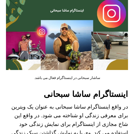
ساشار سبحانی در اینستاگرام فعال می باشد.
اینستاگرام ساشا سبحانی
در واقع اینستاگرام ساشا سبحانی به عنوان یک ویترین
برای معرفی زندگی او شناخته می شود. در واقع این
شاخ مجازی از اینستاگرام برای نمایش زندگی خود
استفاده می کند. وی با به نمایش گذاشتن سبک زندگی