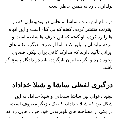
پولداری دارد به همین خاطر است.
در تمام این مدت، ساشا سبحانی در ویدیوهایی که در
اینترنت منتشر کرده، گفته که بی گناه است و این اتهام
ها را رد کرده. او گفته که این حرف ها شایعه است و
مردم نباید آن را باور کنند. اما از طرف دیگر، مقام های
ایرانی تأکید دارند که مدارک کافی برای پیگرد قضایی
وجود دارد و اگر به ایران بازگردد، باید در دادگاه پاسخ گو
باشد.
درگیری لفظی ساشا و شیلا خداداد
ببینید دعوای بین ساشا سبحانی و شیلا خداداد به این
شکل بود که شیلا خداداد، که یک بازیگر معروف است،
در یکی از مصاحبه های تلویزیونی خود حرف هایی زد که