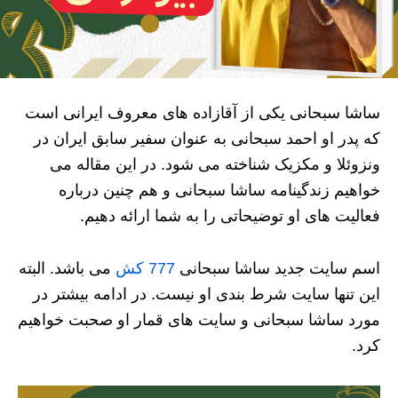
ساشا سبحانی یکی از آقازاده های معروف ایرانی است
که پدر او احمد سبحانی به عنوان سفیر سابق ایران در
ونزوئلا و مکزیک شناخته می شود. در این مقاله می
خواهیم زندگینامه ساشا سبحانی و هم چنین درباره
فعالیت های او توضیحاتی را به شما ارائه دهیم.
اسم سایت جدید ساشا سبحانی
777 کش
می باشد. البته
این تنها سایت شرط بندی او نیست. در ادامه بیشتر در
مورد ساشا سبحانی و سایت های قمار او صحبت خواهیم
کرد.