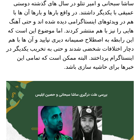
ساشا سبحانی و امیر تتلو در سال های گذشته دوستی
عمیقی با یکدیگر داشتند. در واقع بارها و بارها آن ها با
هم در ویدئوهای اینستاگرامی دیده شده اند و حتی آهنگ
هایی را نیز با هم منتشر کردند. اما موضوع این است که
این رابطه به اصطلاح صمیمانه دیری نپایید و آن ها با هم
دچار اختلافات شخضی شدند و حتی به تخریب یکدیگر در
اینستاگرام پرداختند. البته ممکن است که تمامی این
خبرها برای حاشیه سازی باشد.