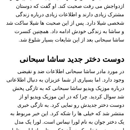
ازدواجش می رفت صحبت کند. او گفت که دوستان
مشترک زیادی دارند و اطلاعات زیادی درباره زندگی
شخصی شیلا دارد. پس از این صحبت ها شیلا ساکت شد
و ساشا به زندگی خودش ادامه داد. همچنین کنسرت
ساشا سبحانی بعد از این شایعات بسیار شلوغ شد.
دوست دختر جدید ساشا سبحانی
در مورد مادر ساشا سبحانی اطلاعات ضد و نقیضی
وجود دارد. اما بسیاری از شما عزیزان به دنبال اطلاعاتی
درباره موزیک ویدیو ساشا سبحانی که به تازگی پخش
شد سوال کردید. چرا که در این موزیک ویدیو او از
دوست دختر جدیدش رو نمایی کرد. به تازگی خبری
منتشر شد که خیلی ها را شکه کرد. این خبر مربوط به
یک دختر جوان به نام لورا نیماس است. لورا یک مدل