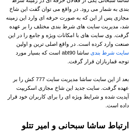
ساشا سبحانی یکی از فعالان حرفه ای در زمینه شرط
بندی به شمار می رود. در واقع می توان گفت این شاخ
مجازی پس از این که به صورت حرفه ای وارد این زمینه
شد، مدیریت سایت های شرط بندی مختلف را بر عهده
گرفت. وی سایت های با امکانات ویژه و جامع را در این
صنعت وارد کرده است. در واقع اصلی ترین و اولین
سایت شرط بندی
ساشا abt90 است که بسیار مورد
توجه قماربازان قرار گرفت.
بعد از این سایت ساشا مدیریت سایت 777 کش را بر
عهده گرفت. سایت جدید این شاخ مجازی اسکریپت
آپدیت شده و شرایط ویژه ای را برای کاربران خود قرار
داده است.
ارتباط ساشا سبحانی و امیر تتلو