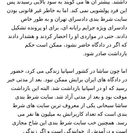
داشتند. بیشتر آن ها می گویند به سود بالایی رسیدند پس
این فرد پولشویی نمی کند. اما به خاطر غیر قانونی بودن
سایت شرط بندی دادسرای تهران و به طور خاص
دادسرای ویژه جرایم رایانه ای، برای او پرونده تشکیل
دادند. حتی در مواردی او را احضار کردند و هشدار دادند
که اگر در دادگاه حاضر نشود، ممکن است حکم
بازداشت صادر شود.
اما چون ساشا در کشور اسپانیا زندگی می کرد، حضور
در دادگاه های ایران برایش ممکن نبود. بعد از مدتی خبر
رسید که او در اسپانیا بازداشت شد. البته این بازداشت
موقت بود و بعد از مدتی آزاد شد. سایت شرط بندی
ساشا سبحانی یکی از معروف ترین سایت های شرط
بندی است که تعداد کاربرانش به میلیون ها نفر می
رسد. همچنین خب سایت شرط بندی این شاخ مجازی
است و درآمدش از خوانندگی است و اگر زندگی