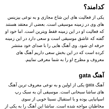
کدامند؟
یکی از فعالیت های این شاخ مجازی و به نوعی بیزینس
های وی در زمینه موسیقی است. بعضی از معتقد هستند
که فعالیت او در این زمینه فقط ویترین است. اما خود او
گفته که عاشق موسیقی است و سعی دارد در این زمینه
حرفه ای شود. وی آهنگ هایی را با صدای خود منتشر
کرده است که در این بخش سعی داریم آهنگ های
معروف و مطرح او را به شما معرفی نماییم.
آهنگ gata
آهنگ gata یکی از اولین و به نوعی معروف ترین آهنگ
های ساشا سبحانی است. موسیقی آن به سبک رپ
اسپانیایی بوده و با استقبال نسبتا خوبی از سوی
مخاطبان مواجه شده است. ساشا این آهنگ را به یکی از