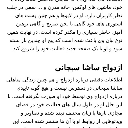
خود، ماشین های لوکس، خانه مدرن و … سعی در جلب
نظر کاربران دارد. او در لایوها و هم چنین پست های
استوری های خود گاهی با لحن صریح و گاهی توهین
آمیز، خاطر بسیاری را مکدر کرده است. در نهایت همین
نوع بیان وی باعث شده است که پیج او چندین بار بسته
شود و او با یک صفجه جدید فعالیت خود را شروع کند.
ازدواج ساشا سبجانی
اطلاعات دقیقی درباره ازدواج و هم چنین زندگی متاهلی
ساشا سبحانی در دسترس نیست و هیچ گونه تاییدی
درباره ازدواج وی توسط خود او صورت نگرفته است. با
این حال او در طول سال های فعالیت خود در فضای
مجازی بارها با زنان مختلف دیده شده و تصاویر و
ویدئوهایی از روابط او با آن ها منتشر شده است. این