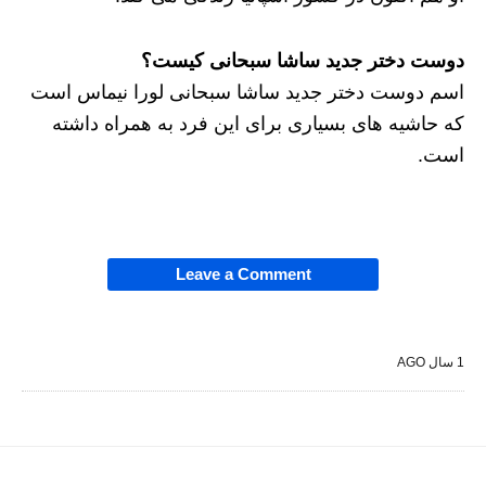
دوست دختر جدید ساشا سبحانی کیست؟
اسم دوست دختر جدید ساشا سبحانی لورا نیماس است
که حاشیه های بسیاری برای این فرد به همراه داشته
است.
Leave a Comment
1 سال AGO