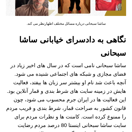
ساشا سبحانی درباره مسائل مختلف اظهارنظر می کند.
نگاهی به دادسرای خیابانی ساشا
سبحانی
ساشا سبحانی نامی است که در سال های اخیر زیاد در
فضای مجازی و شبکه های اجتماعی شنیده می شود.
آنچه باعث شد نام او بیشتر سر زبان ها بیفتد، فعالیت
هایش در زمینه سایت های شرط بندی و قمار آنلاین بود.
این فعالیت ها در ایران جرم محسوب می شود، چون
قانون کشور به صراحت قمار، شرط بندی و فریب مردم
را ممنوع کرده است. کامنت ها و نظرات مردم برای
سایت ساشا سبحانی اینستا 80 درصد مردم رضایت