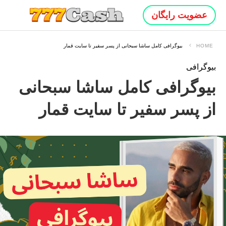
عضویت رایگان
HOME
بیوگرافی کامل ساشا سبحانی از پسر سفیر تا سایت قمار
بیوگرافی
بیوگرافی کامل ساشا سبحانی
از پسر سفیر تا سایت قمار