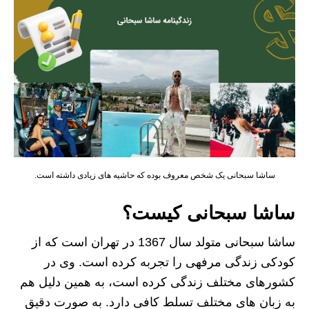
ساشا سبحانی یک شخص معروف بوده که حاشیه های زیادی داشته است.
ساشا سبحانی کیست؟
ساشا سبحانی متولد سال 1367 در تهران است که از
کودکی زندگی مرفهی را تجربه کرده است. وی در
کشورهای مختلف زندگی کرده است، به همین دلیل هم
به زبان های مختلف تسلط کافی دارد. به صورت دقیق