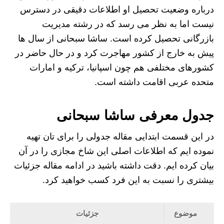
درباره وضعیت تحصیل او اطلاعات دقیقی در دسترس
نیست اما به نظر می رسد که در رشته مدیریت
بازرگانی تحصیل کرده است. ساشا سبحانی از سال ها
پیش به خارج از کشور مهاجرت کرد و در حال حاضر در
کشورهای مختلفی هم چون اسپانیا، ترکیه و امارات
متحده عربی اقامت داشته است.
جدول معرفی ساشا سبحانی
در این قسمت ابتدایی مقاله جدولی را برای تان تهیه
نموده ایم که اطلاعات اصلی این شاخ مجازی را در آن
بیان کرده ایم. دقت داشته باشید در ادامه مقاله جزئیات
بیشتری را نسبت به این فرد کسب خواهید کرد.
موضوع
جزئیات