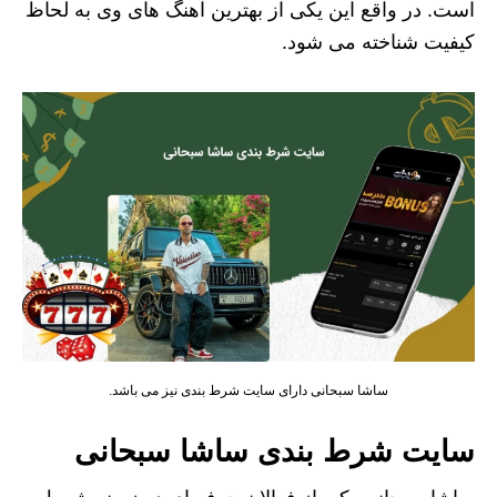
است. در واقع این یکی از بهترین آهنگ های وی به لحاظ
کیفیت شناخته می شود.
ساشا سبحانی دارای سایت شرط بندی نیز می باشد.
سایت شرط بندی ساشا سبحانی