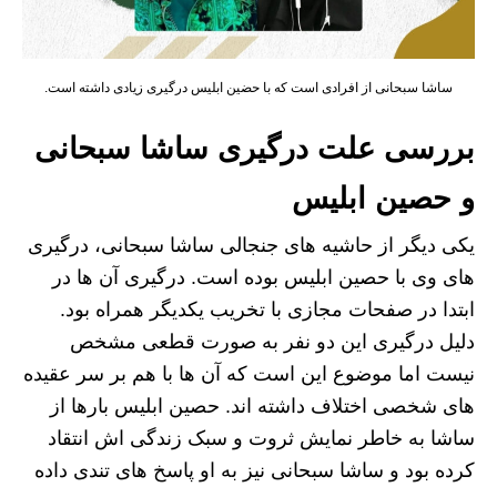
ساشا سبحانی از افرادی است که با حضین ابلیس درگیری زیادی داشته است.
بررسی علت درگیری ساشا سبحانی
و حصین ابلیس
یکی دیگر از حاشیه های جنجالی ساشا سبحانی، درگیری
های وی با حصین ابلیس بوده است. درگیری آن ها در
ابتدا در صفحات مجازی با تخریب یکدیگر همراه بود.
دلیل درگیری این دو نفر به صورت قطعی مشخص
نیست اما موضوع این است که آن ها با هم بر سر عقیده
های شخصی اختلاف داشته اند. حصین ابلیس بارها از
ساشا به خاطر نمایش ثروت و سبک زندگی اش انتقاد
کرده بود و ساشا سبحانی نیز به او پاسخ های تندی داده