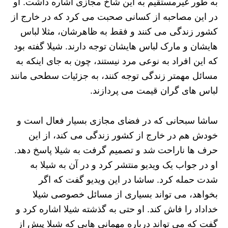
به طور غیرمستقیم به این شاخ مجازی اشاره داشت. او
در این مصاحبه از کسانی صحبت می کرد که در خارج از
کشور زندگی می کنند و فقط به ظاهرشان، مثلا لباس
هایشان و مارک لباس هایشان توجه دارند. شیلا گفته بود
که این افراد به نوعی مرد نیستند، چون به جای اینکه به
مسائل مهمتر زندگی توجه کنند، به جزئیات سطحی مانند
لباس های گران قیمت می پردازند.
ساشا سبحانی که در فضای مجازی بسیار فعال است و
خودش هم در خارج از کشور زندگی می کند، از این
حرف ها ناراحت شد و تصمیم گرفت به شیلا پاسخ دهد.
او در جواب یک ویدیو منتشر کرد و در آن به شیلا به
شدت حمله کرد. ساشا در این ویدیو گفت که اگر
بخواهد، می تواند بسیاری از مسائل خصوصی شیلا
خداداد را فاش کند. او حتی به گذشته شیلا اشاره کرد و
گفت که می تواند درباره مهمانی هایی که شیلا پیش از