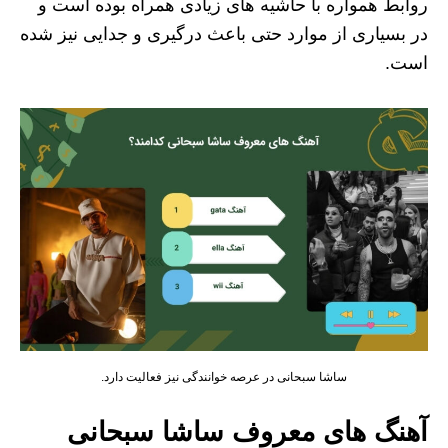
روابط همواره با حاشیه های زیادی همراه بوده است و
در بسیاری از موارد حتی باعث درگیری و جدایی نیز شده
است.
ساشا سبحانی در عرصه خوانندگی نیز فعالیت دارد.
آهنگ های معروف ساشا سبحانی