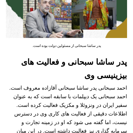
پدر ساشا سبحانی از مسئولین دولت بوده است.
پدر ساشا سبحانی و فعالیت های
بیزینیسی وی
احمد سبحانی پدر ساشا سبحانی آقازاده معروف است.
احمد سبحانی یک دیپلمات با سابقه است که به عنوان
سفیر ایران در ونزوئلا و مکزیک فعالیت کرده است.
اطلاعات دقیقی از فعالیت های کاری وی در دسترس
نیست، اما گفته می شود که او در زمینه تجارت و
سرمایه گذاری نیز فعالیت داشته است. در این میان