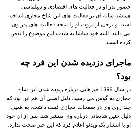
حضور پدر او در فعالیت های اقتصادی و دیپلماسی
همیشه سایه ای بر فعالیت های این شاخ مجازی انداخته
است و برخی از ثروت او را نتیجه فعالیت های پدر وی
می دانند. البته خود ساشا به شدت این موضوع را نقض
کرده است.
ماجرای دزدیده شدن این فرد چه
بود؟
در سال 1398 خبرهایی درباره ربوده شدن این شاخ
مجازی به گوش می رسید. دلیل اصلی آن هم این بود که
چند روی وی در صفحات مجازی غیبت داشت. به همین
دلیل چنین شایعاتی درباره وی منتشر شد. پس از آن خود
او با انتشار یک ویدئو اعلام کرد که این خبر صحت ندارد.